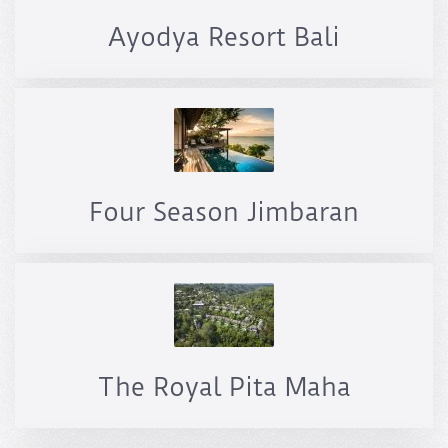
Ayodya Resort Bali
Four Season Jimbaran
The Royal Pita Maha