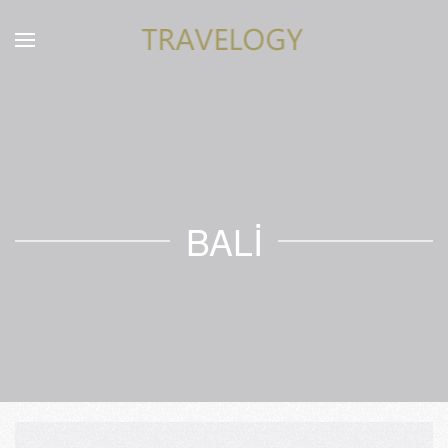
Skip to main content
BALİ