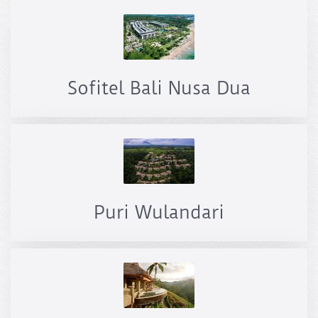
Sofitel Bali Nusa Dua
Puri Wulandari