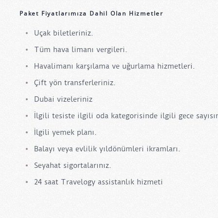
Paket Fiyatlarımıza Dahil Olan Hizmetler
Uçak biletleriniz.
Tüm hava limanı vergileri.
Havalimanı karşılama ve uğurlama hizmetleri.
Çift yön transferleriniz.
Dubai vizeleriniz
İlgili tesiste ilgili oda kategorisinde ilgili gece sayı
İlgili yemek planı.
Balayı veya evlilik yıldönümleri ikramları.
Seyahat sigortalarınız.
24 saat Travelogy assistanlık hizmeti