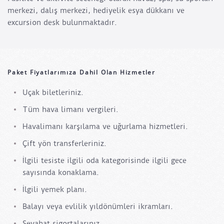
merkezi, dalış merkezi, hediyelik esya dükkanı ve
excursion desk bulunmaktadır.
Paket Fiyatlarımıza Dahil Olan Hizmetler
Uçak biletleriniz.
Tüm hava limanı vergileri.
Havalimanı karşılama ve uğurlama hizmetleri.
Çift yön transferleriniz.
İlgili tesiste ilgili oda kategorisinde ilgili gece
sayısında konaklama.
İlgili yemek planı.
Balayı veya evlilik yıldönümleri ikramları.
Seyahat sigortalarınız.