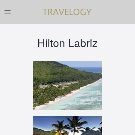
Skip to main content
Hilton Labriz